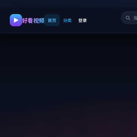
好看视频
首页
分类
登录