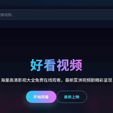
好看视频
海量高清影视大全免费在线观看，最新亚洲视频剧精彩呈现
开始观看
最新上映