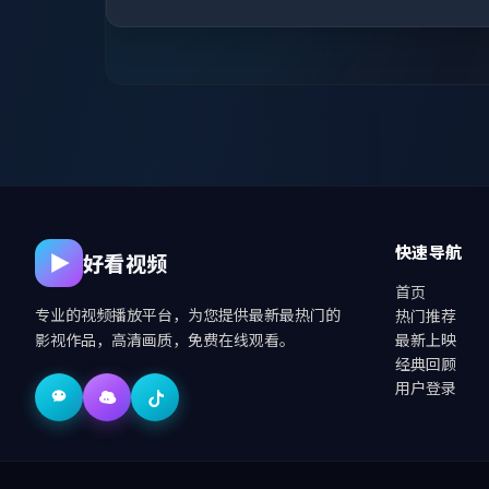
快速导航
好看视频
首页
专业的视频播放平台，为您提供最新最热门的
热门推荐
影视作品，高清画质，免费在线观看。
最新上映
经典回顾
用户登录