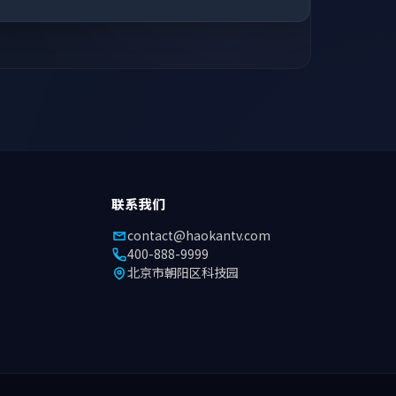
联系我们
contact@haokantv.com
400-888-9999
北京市朝阳区科技园