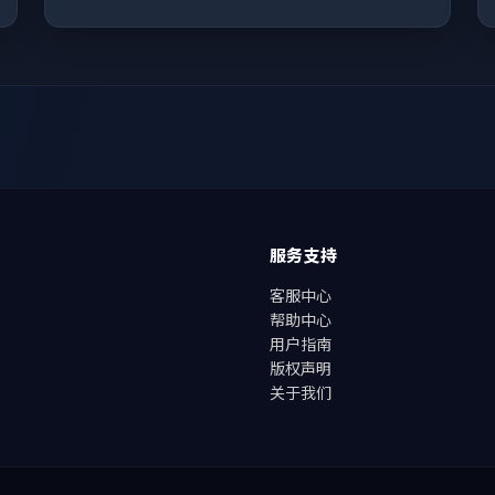
服务支持
客服中心
帮助中心
用户指南
版权声明
关于我们